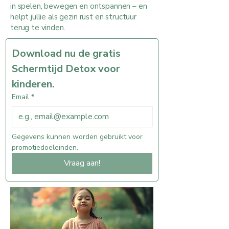
in spelen, bewegen en ontspannen – en
helpt jullie als gezin rust en structuur
terug te vinden.
Download nu de gratis 
Schermtijd Detox voor 
kinderen.
Email
*
Gegevens kunnen worden gebruikt voor 
promotiedoeleinden.
Vraag aan!