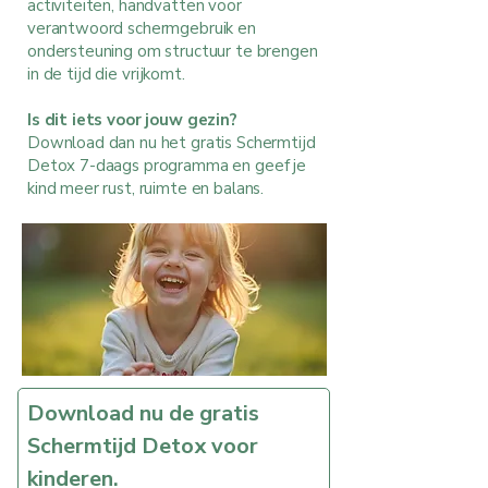
activiteiten, handvatten voor
verantwoord schermgebruik en
ondersteuning om structuur te brengen
in de tijd die vrijkomt.
Is dit iets voor jouw gezin?
Download dan nu het gratis Schermtijd
Detox 7-daags programma en geef je
kind meer rust, ruimte en balans.
Download nu de gratis 
Schermtijd Detox voor 
kinderen.