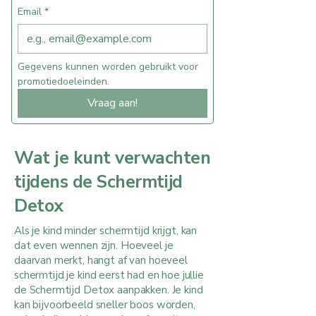
Email
*
Gegevens kunnen worden gebruikt voor 
promotiedoeleinden.
Vraag aan!
Wat je kunt verwachten
tijdens de Schermtijd
Detox
Als je kind minder schermtijd krijgt, kan
dat even wennen zijn. Hoeveel je
daarvan merkt, hangt af van hoeveel
schermtijd je kind eerst had en hoe jullie
de Schermtijd Detox aanpakken. Je kind
kan bijvoorbeeld sneller boos worden,